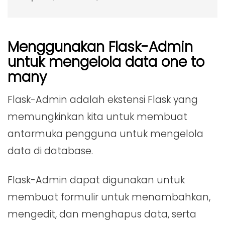
Menggunakan Flask-Admin
untuk mengelola data one to
many
Flask-Admin adalah ekstensi Flask yang
memungkinkan kita untuk membuat
antarmuka pengguna untuk mengelola
data di database.
Flask-Admin dapat digunakan untuk
membuat formulir untuk menambahkan,
mengedit, dan menghapus data, serta