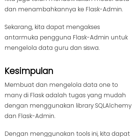
dan menambahkannya ke Flask-Admin.
Sekarang, kita dapat mengakses
antarmuka pengguna Flask-Admin untuk
mengelola data guru dan siswa.
Kesimpulan
Membuat dan mengelola data one to
many di Flask adalah tugas yang mudah
dengan menggunakan library SQLAlchemy
dan Flask-Admin.
Dengan menggunakan tools ini, kita dapat