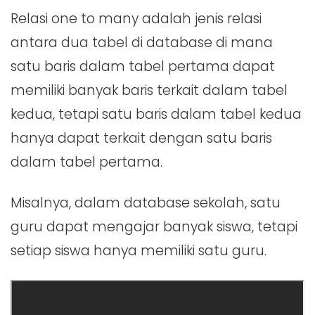
Relasi one to many adalah jenis relasi
antara dua tabel di database di mana
satu baris dalam tabel pertama dapat
memiliki banyak baris terkait dalam tabel
kedua, tetapi satu baris dalam tabel kedua
hanya dapat terkait dengan satu baris
dalam tabel pertama.
Misalnya, dalam database sekolah, satu
guru dapat mengajar banyak siswa, tetapi
setiap siswa hanya memiliki satu guru.