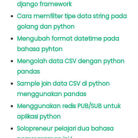
django framework
Cara memfilter tipe data string pada
golang dan python
Mengubah format datetime pada
bahasa pyhton
Mengolah data CSV dengan python
pandas
Sample join data CSV di python
menggunakan pandas
Menggunakan redis PUB/SUB untuk
aplikasi python
Solopreneur pelajari dua bahasa