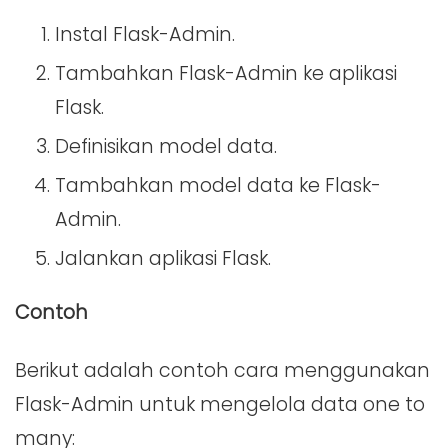
Instal Flask-Admin.
Tambahkan Flask-Admin ke aplikasi
Flask.
Definisikan model data.
Tambahkan model data ke Flask-
Admin.
Jalankan aplikasi Flask.
Contoh
Berikut adalah contoh cara menggunakan
Flask-Admin untuk mengelola data one to
many: