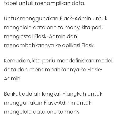
tabel untuk menampilkan data.
Untuk menggunakan Flask-Admin untuk
mengelola data one to many, kita perlu
menginstal Flask-Admin dan
menambahkannya ke aplikasi Flask.
Kemudian, kita perlu mendefinisikan model
data dan menambahkannya ke Flask-
Admin.
Berikut adalah langkah-langkah untuk
menggunakan Flask-Admin untuk
mengelola data one to many: