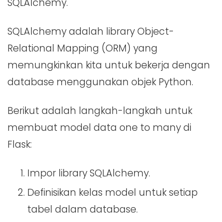
SQLAlchemy.
SQLAlchemy adalah library Object-
Relational Mapping (ORM) yang
memungkinkan kita untuk bekerja dengan
database menggunakan objek Python.
Berikut adalah langkah-langkah untuk
membuat model data one to many di
Flask:
Impor library SQLAlchemy.
Definisikan kelas model untuk setiap
tabel dalam database.