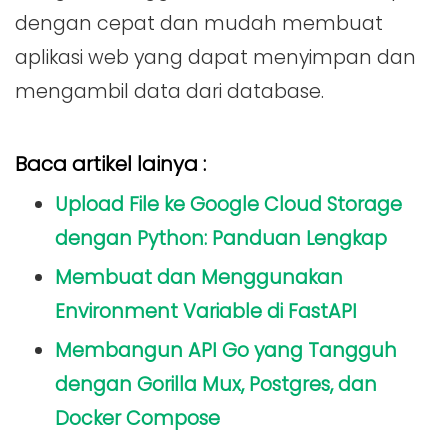
dengan cepat dan mudah membuat
aplikasi web yang dapat menyimpan dan
mengambil data dari database.
Baca artikel lainya :
Upload File ke Google Cloud Storage
dengan Python: Panduan Lengkap
Membuat dan Menggunakan
Environment Variable di FastAPI
Membangun API Go yang Tangguh
dengan Gorilla Mux, Postgres, dan
Docker Compose