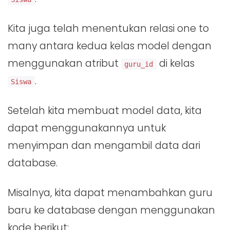
Kita juga telah menentukan relasi one to
many antara kedua kelas model dengan
menggunakan atribut
di kelas
guru_id
.
Siswa
Setelah kita membuat model data, kita
dapat menggunakannya untuk
menyimpan dan mengambil data dari
database.
Misalnya, kita dapat menambahkan guru
baru ke database dengan menggunakan
kode berikut: