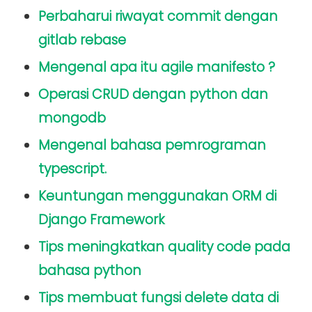
Perbaharui riwayat commit dengan
gitlab rebase
Mengenal apa itu agile manifesto ?
Operasi CRUD dengan python dan
mongodb
Mengenal bahasa pemrograman
typescript.
Keuntungan menggunakan ORM di
Django Framework
Tips meningkatkan quality code pada
bahasa python
Tips membuat fungsi delete data di