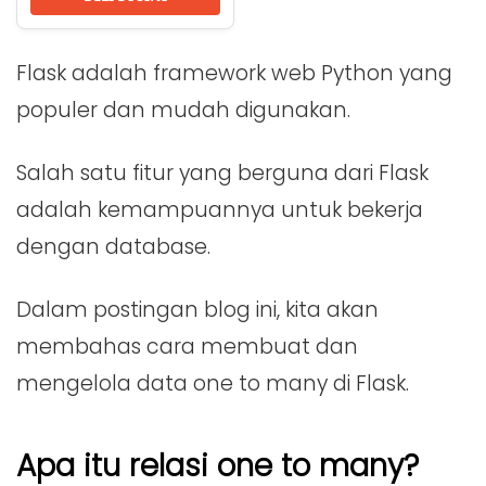
Flask adalah framework web Python yang
populer dan mudah digunakan.
Salah satu fitur yang berguna dari Flask
adalah kemampuannya untuk bekerja
dengan database.
Dalam postingan blog ini, kita akan
membahas cara membuat dan
mengelola data one to many di Flask.
Apa itu relasi one to many?