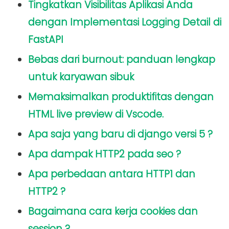
Tingkatkan Visibilitas Aplikasi Anda
dengan Implementasi Logging Detail di
FastAPI
Bebas dari burnout: panduan lengkap
untuk karyawan sibuk
Memaksimalkan produktifitas dengan
HTML live preview di Vscode.
Apa saja yang baru di django versi 5 ?
Apa dampak HTTP2 pada seo ?
Apa perbedaan antara HTTP1 dan
HTTP2 ?
Bagaimana cara kerja cookies dan
session ?