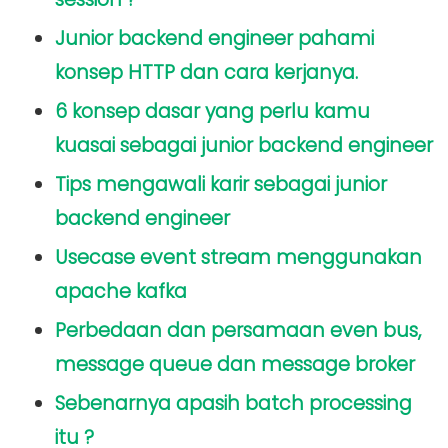
Junior backend engineer pahami
konsep HTTP dan cara kerjanya.
6 konsep dasar yang perlu kamu
kuasai sebagai junior backend engineer
Tips mengawali karir sebagai junior
backend engineer
Usecase event stream menggunakan
apache kafka
Perbedaan dan persamaan even bus,
message queue dan message broker
Sebenarnya apasih batch processing
itu ?