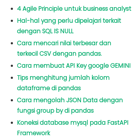
4 Agile Principle untuk business analyst
Hal-hal yang perlu dipelajari terkait
dengan SQL IS NULL
Cara mencari nilai terbesar dan
terkecil CSV dengan pandas.
Cara membuat API Key google GEMINI
Tips menghitung jumlah kolom
dataframe di pandas
Cara mengolah JSON Data dengan
fungsi group by di pandas
Koneksi database mysql pada FastAPI
Framework