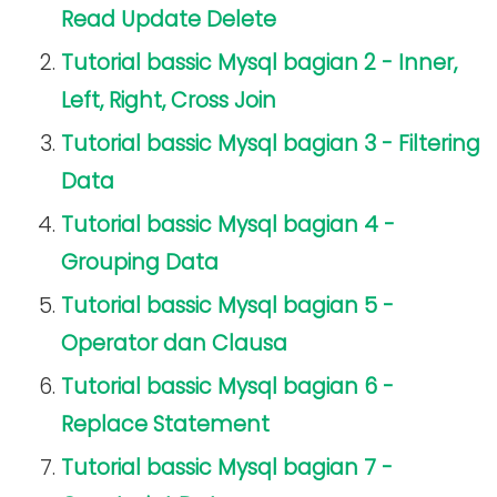
Read Update Delete
Tutorial bassic Mysql bagian 2 - Inner,
Left, Right, Cross Join
Tutorial bassic Mysql bagian 3 - Filtering
Data
Tutorial bassic Mysql bagian 4 -
Grouping Data
Tutorial bassic Mysql bagian 5 -
Operator dan Clausa
Tutorial bassic Mysql bagian 6 -
Replace Statement
Tutorial bassic Mysql bagian 7 -