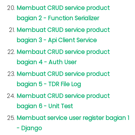
Membuat CRUD service product
bagian 2 - Function Serializer
Membuat CRUD service product
bagian 3 - Api Client Service
Membaut CRUD service product
bagian 4 - Auth User
Membuat CRUD service product
bagian 5 - TDR File Log
Membuat CRUD service product
bagian 6 - Unit Test
Membuat service user register bagian 1
- Django