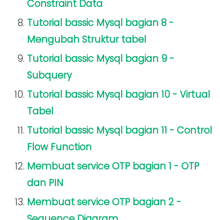
Constraint Data
Tutorial bassic Mysql bagian 8 -
Mengubah Struktur tabel
Tutorial bassic Mysql bagian 9 -
Subquery
Tutorial bassic Mysql bagian 10 - Virtual
Tabel
Tutorial bassic Mysql bagian 11 - Control
Flow Function
Membuat service OTP bagian 1 - OTP
dan PIN
Membuat service OTP bagian 2 -
Sequence Diagram