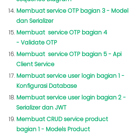
Membuat service OTP bagian 3 - Model
dan Serializer
Membuat service OTP bagian 4
- Validate OTP
Membuat service OTP bagian 5 - Api
Client Service
Membuat service user login bagian 1 -
Konfigurasi Database
Membuat service user login bagian 2 -
Serializer dan JWT
Membuat CRUD service product
bagian 1 - Models Product