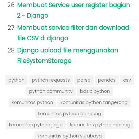
Membuat Service user register bagian
2 - Django
Membuat service filter dan download
file CSV di django
Django upload file menggunakan
FileSystemStorage
python
python requests
parse
pandas
csv
python community
basic python
komunitas python
komunitas python tangerang
komunitas python bandung
komunitas python jogja
komunitas python malang
komunitas python surabaya