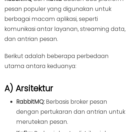
pesan populer yang digunakan untuk
berbagai macam aplikasi, seperti
komunikasi antar layanan, streaming data,
dan antrian pesan.
Berikut adalah beberapa perbedaan
utama antara keduanya:
A) Arsitektur
RabbitMQ:
Berbasis broker pesan
dengan pertukaran dan antrian untuk
merutekan pesan.