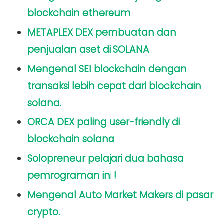
blockchain ethereum
METAPLEX DEX pembuatan dan
penjualan aset di SOLANA
Mengenal SEI blockchain dengan
transaksi lebih cepat dari blockchain
solana.
ORCA DEX paling user-friendly di
blockchain solana
Solopreneur pelajari dua bahasa
pemrograman ini !
Mengenal Auto Market Makers di pasar
crypto.