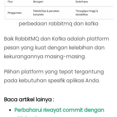
perbedaan rabbitmq dan kafka
Baik RabbitMQ dan Kafka adalah platform
pesan yang kuat dengan kelebihan dan
kekurangannya masing-masing.
Pilihan platform yang tepat tergantung
pada kebutuhan spesifik aplikasi Anda.
Baca artikel lainya :
Perbaharui riwayat commit dengan