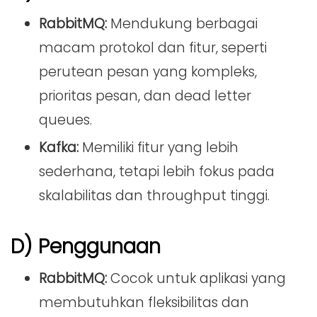
RabbitMQ:
Mendukung berbagai
macam protokol dan fitur, seperti
perutean pesan yang kompleks,
prioritas pesan, dan dead letter
queues.
Kafka:
Memiliki fitur yang lebih
sederhana, tetapi lebih fokus pada
skalabilitas dan throughput tinggi.
D) Penggunaan
RabbitMQ:
Cocok untuk aplikasi yang
membutuhkan fleksibilitas dan