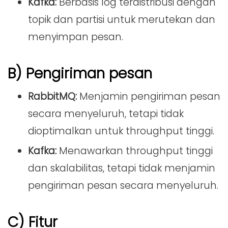
Kafka:
Berbasis log terdistribusi dengan
topik dan partisi untuk merutekan dan
menyimpan pesan.
B) Pengiriman pesan
RabbitMQ:
Menjamin pengiriman pesan
secara menyeluruh, tetapi tidak
dioptimalkan untuk throughput tinggi.
Kafka:
Menawarkan throughput tinggi
dan skalabilitas, tetapi tidak menjamin
pengiriman pesan secara menyeluruh.
C) Fitur