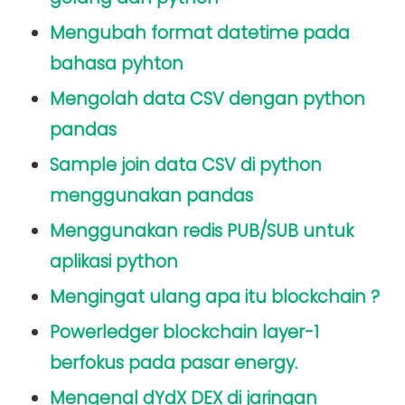
Mengubah format datetime pada
bahasa pyhton
Mengolah data CSV dengan python
pandas
Sample join data CSV di python
menggunakan pandas
Menggunakan redis PUB/SUB untuk
aplikasi python
Mengingat ulang apa itu blockchain ?
Powerledger blockchain layer-1
berfokus pada pasar energy.
Mengenal dYdX DEX di jaringan