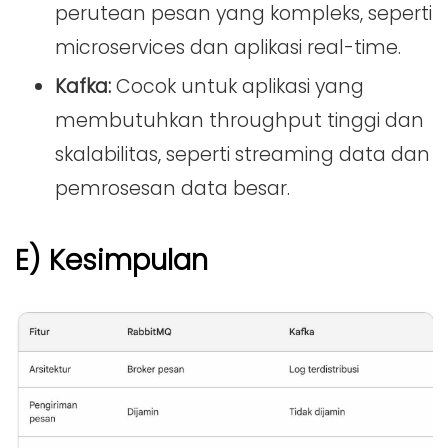
perutean pesan yang kompleks, seperti
microservices dan aplikasi real-time.
Kafka:
Cocok untuk aplikasi yang
membutuhkan throughput tinggi dan
skalabilitas, seperti streaming data dan
pemrosesan data besar.
E) Kesimpulan