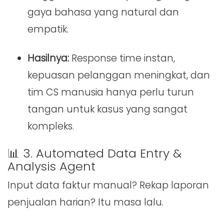
gaya bahasa yang natural dan
empatik.
Hasilnya:
Response time instan,
kepuasan pelanggan meningkat, dan
tim CS manusia hanya perlu turun
tangan untuk kasus yang sangat
kompleks.
📊 3. Automated Data Entry &
Analysis Agent
Input data faktur manual? Rekap laporan
penjualan harian? Itu masa lalu.