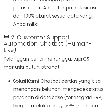
perusahaan Anda, tanpa halusinasi,
dan 100% akurat sesuai data yang
Anda miliki.
💬 2. Customer Support
Automation Chatbot (Human-
Like)
Pelanggan benci menunggu, tapi CS
manusia butuh istirahat.
Solusi Kami:
Chatbot cerdas yang bisa
menangani keluhan, mengecek status
pesanan di database (terintegrasi ERP),
hingga melakukan
upselling
dengan