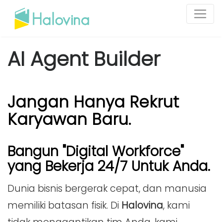
AI Agent Builder
Jangan Hanya Rekrut
Karyawan Baru.
Bangun "Digital Workforce"
yang Bekerja 24/7 Untuk Anda.
Dunia bisnis bergerak cepat, dan manusia
memiliki batasan fisik. Di
Halovina
, kami