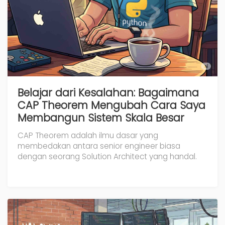
Belajar dari Kesalahan: Bagaimana
CAP Theorem Mengubah Cara Saya
Membangun Sistem Skala Besar
CAP Theorem adalah ilmu dasar yang
membedakan antara senior engineer biasa
dengan seorang Solution Architect yang handal.