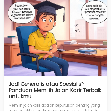
Jadi Generalis atau Spesialis?
Panduan Memilih Jalan Karir Terbaik
untukmu
Memilih jalan karir adalah keputusan penting yang
membutuhkan pertimbangan matang. Tidak ada