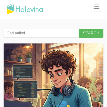
SEARCH