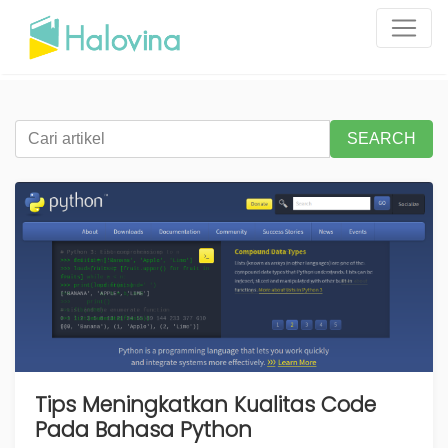
SEARCH
Tips Meningkatkan Kualitas Code
Pada Bahasa Python