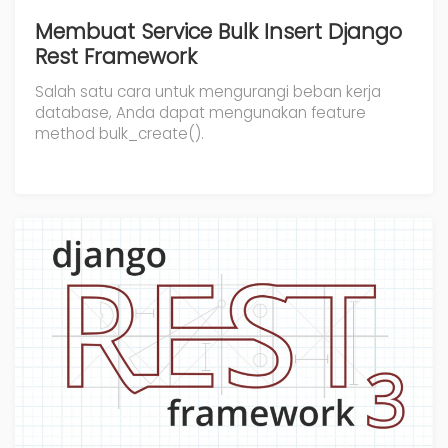
Membuat Service Bulk Insert Django
Rest Framework
Salah satu cara untuk mengurangi beban kerja
database, Anda dapat mengunakan feature
method bulk_create().