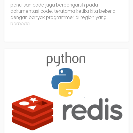
penulisan code juga berpengaruh pada
dokumentasi code, terutama ketika kita bekerja
dengan banyak programmer di region yang
berbeda.