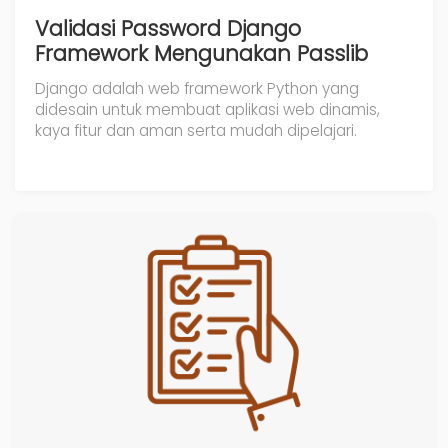
Validasi Password Django
Framework Mengunakan Passlib
Django adalah web framework Python yang
didesain untuk membuat aplikasi web dinamis,
kaya fitur dan aman serta mudah dipelajari.