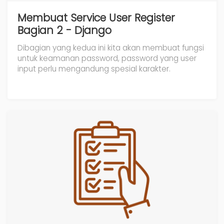
Membuat Service User Register
Bagian 2 - Django
Dibagian yang kedua ini kita akan membuat fungsi
untuk keamanan password, password yang user
input perlu mengandung spesial karakter.