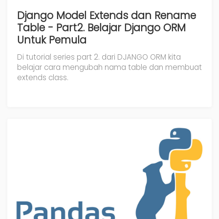
Django Model Extends dan Rename
Table - Part2. Belajar Django ORM
Untuk Pemula
Di tutorial series part 2. dari DJANGO ORM kita
belajar cara mengubah nama table dan membuat
extends class.