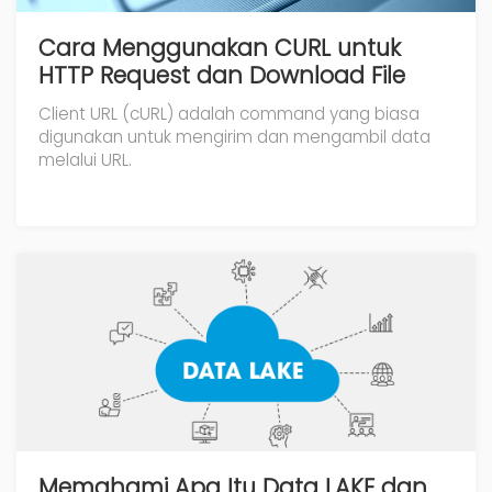
Cara Menggunakan CURL untuk
HTTP Request dan Download File
Client URL (cURL) adalah command yang biasa
digunakan untuk mengirim dan mengambil data
melalui URL.
Memahami Apa Itu Data LAKE dan