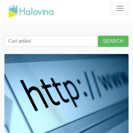
SEARCH