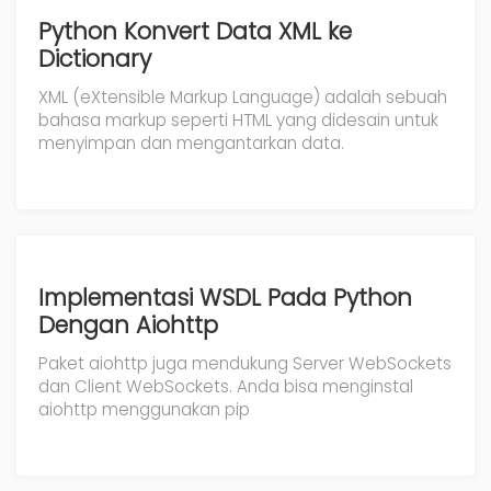
Python Konvert Data XML ke
Dictionary
XML (eXtensible Markup Language) adalah sebuah
bahasa markup seperti HTML yang didesain untuk
menyimpan dan mengantarkan data.
Implementasi WSDL Pada Python
Dengan Aiohttp
Paket aiohttp juga mendukung Server WebSockets
dan Client WebSockets. Anda bisa menginstal
aiohttp menggunakan pip