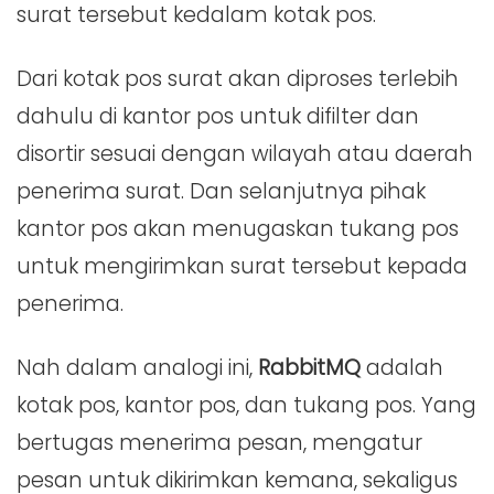
surat tersebut kedalam kotak pos.
Dari kotak pos surat akan diproses terlebih
dahulu di kantor pos untuk difilter dan
disortir sesuai dengan wilayah atau daerah
penerima surat. Dan selanjutnya pihak
kantor pos akan menugaskan tukang pos
untuk mengirimkan surat tersebut kepada
penerima.
Nah dalam analogi ini,
RabbitMQ
adalah
kotak pos, kantor pos, dan tukang pos. Yang
bertugas menerima pesan, mengatur
pesan untuk dikirimkan kemana, sekaligus