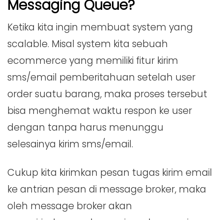
Messaging Queue?
Ketika kita ingin membuat system yang
scalable. Misal system kita sebuah
ecommerce yang memiliki fitur kirim
sms/email pemberitahuan setelah user
order suatu barang, maka proses tersebut
bisa menghemat waktu respon ke user
dengan tanpa harus menunggu
selesainya kirim sms/email.
Cukup kita kirimkan pesan tugas kirim email
ke antrian pesan di message broker, maka
oleh message broker akan