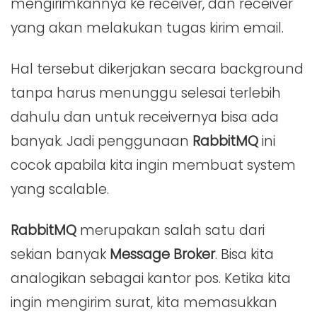
mengirimkannya ke receiver, dan receiver
yang akan melakukan tugas kirim email.
Hal tersebut dikerjakan secara background
tanpa harus menunggu selesai terlebih
dahulu dan untuk receivernya bisa ada
banyak. Jadi penggunaan
RabbitMQ
ini
cocok apabila kita ingin membuat system
yang scalable.
RabbitMQ
merupakan salah satu dari
sekian banyak
Message Broker
. Bisa kita
analogikan sebagai kantor pos. Ketika kita
ingin mengirim surat, kita memasukkan