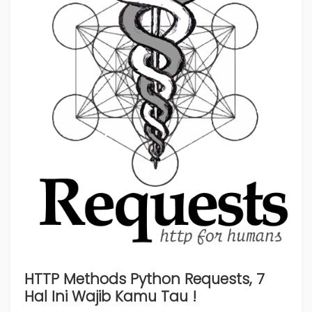
HTTP Methods Python Requests, 7
Hal Ini Wajib Kamu Tau !