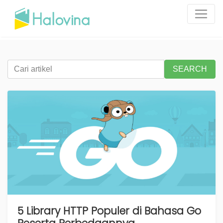
SEARCH
5 Library HTTP Populer di Bahasa Go