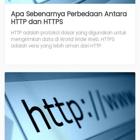
Apa Sebenarnya Perbedaan Antara
HTTP dan HTTPS
HTTP adalah protokol dasar yang digunakan untuk
mengirimkan data di World Wide Web. HTTPS
adalah versi yang lebih aman dari HTTP.