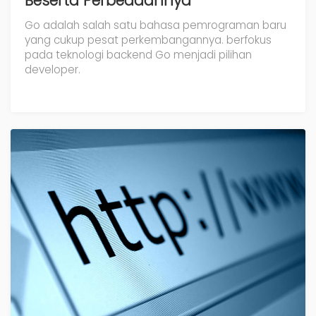
Beserta Perbedaannya
Go adalah salah satu bahasa pemrograman baru
yang cukup pesat perkembangannya. berfokus
pada teknologi backend Go menjadi pilihan
developer.