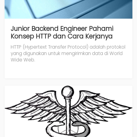
Junior Backend Engineer Pahami
Konsep HTTP dan Cara Kerjanya
HTTP (Hypertext Transfer Protocol) adalah protokol
yang digunakan untuk mengirimkan data di World
Wide Web.