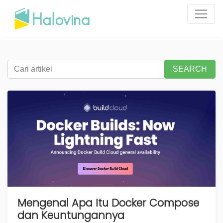
SEARCH
Mengenal Apa Itu Docker Compose
dan Keuntungannya