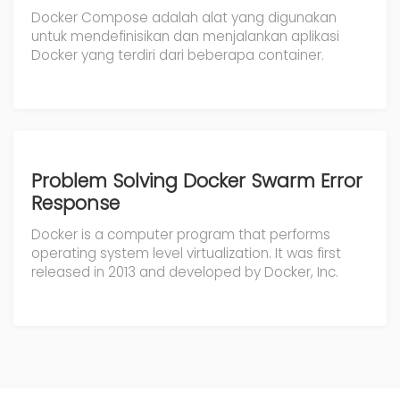
Docker Compose adalah alat yang digunakan
untuk mendefinisikan dan menjalankan aplikasi
Docker yang terdiri dari beberapa container.
Problem Solving Docker Swarm Error
Response
Docker is a computer program that performs
operating system level virtualization. It was first
released in 2013 and developed by Docker, Inc.