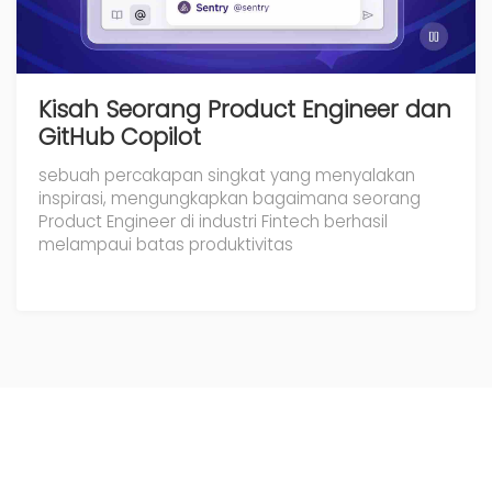
Kisah Seorang Product Engineer dan
GitHub Copilot
sebuah percakapan singkat yang menyalakan
inspirasi, mengungkapkan bagaimana seorang
Product Engineer di industri Fintech berhasil
melampaui batas produktivitas