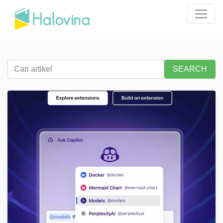
SEARCH