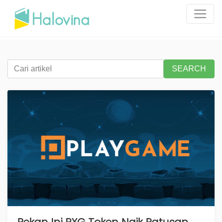
SEARCH