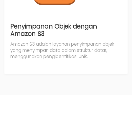
Penyimpanan Objek dengan
Amazon S3
Amazon S3 adalah layanan penyimpanan objek
yang menyimpan data dalam struktur datar,
menggunakan pengidentifikasi unik.