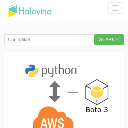
SEARCH