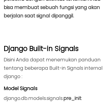
bisa membuat sebuah fungsi yang akan
berjalan saat signal dipanggil.
Django Built-in Signals
Disini Anda dapat menemukan panduan
tentang beberapa Built-in Signals internal
django :
Model Signals
django.db.models.signals.
pre_init
: