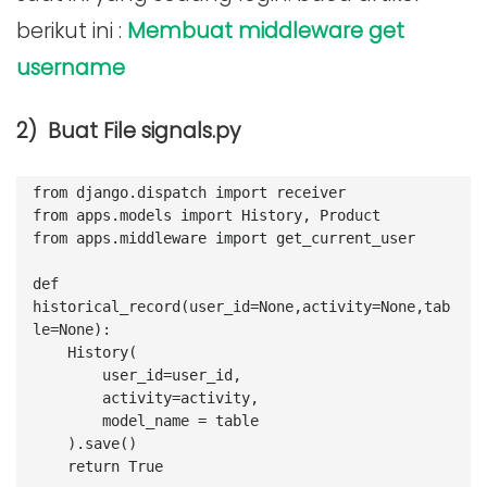
berikut ini :
Membuat middleware get
username
2) Buat File signals.py
from django.dispatch import receiver
from apps.models import History, Product
from apps.middleware import get_current_user
def 
historical_record(user_id=None,activity=None,tab
le=None):
    History(
        user_id=user_id,
        activity=activity,
        model_name = table
    ).save()
    return True