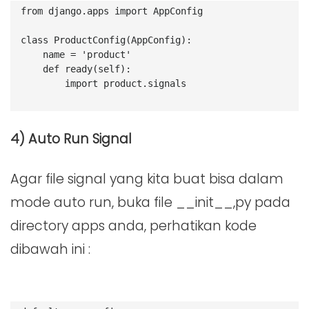
from django.apps import AppConfig
class ProductConfig(AppConfig):
    name = 'product'
    def ready(self):
        import product.signals
4) Auto Run Signal
Agar file signal yang kita buat bisa dalam
mode auto run, buka file __init__,py pada
directory apps anda, perhatikan kode
dibawah ini :