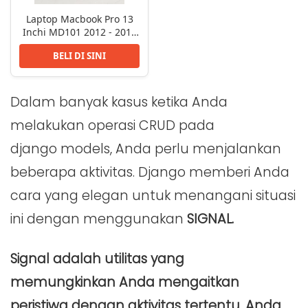
Laptop Macbook Pro 13
Inchi MD101 2012 - 2015
Core i5 8GB
BELI DI SINI
Dalam banyak kasus ketika Anda
melakukan operasi CRUD pada
django models, Anda perlu menjalankan
beberapa aktivitas. Django memberi Anda
cara yang elegan untuk menangani situasi
ini dengan menggunakan
SIGNAL.
Signal adalah utilitas yang
memungkinkan Anda mengaitkan
peristiwa dengan aktivitas tertentu. Anda